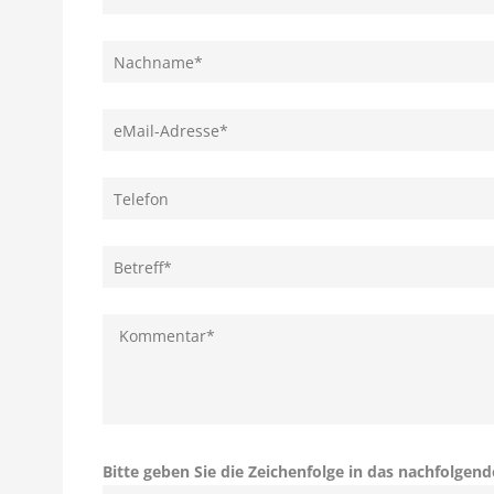
Bitte geben Sie die Zeichenfolge in das nachfolgend