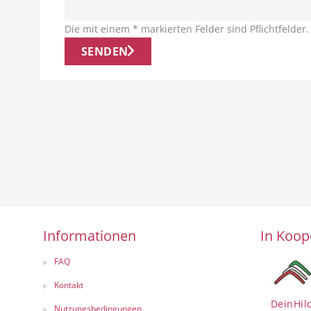
Die mit einem * markierten Felder sind Pflichtfelder
SENDEN
Informationen
In Koop
FAQ
Kontakt
DeinHil
Nutzungsbedingungen