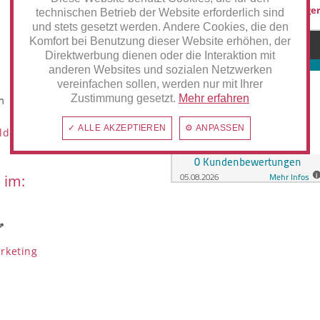
hilden@anzeiger
technischen Betrieb der Website erforderlich sind
und stets gesetzt werden. Andere Cookies, die den
Komfort bei Benutzung dieser Website erhöhen, der
Direktwerbung dienen oder die Interaktion mit
MediaUp
anderen Websites und sozialen Netzwerken
vereinfachen sollen, werden nur mit Ihrer
Zustimmung gesetzt.
Mehr erfahren
✓ ALLE AKZEPTIEREN
⚙ ANPASSEN
ilden
 im:
rketing