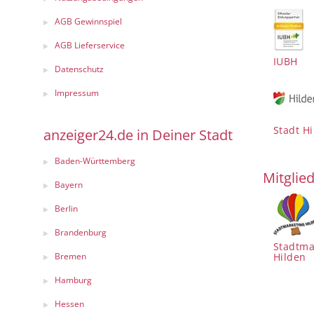
AGB Gewinnspiel
AGB Lieferservice
IUBH
Datenschutz
Impressum
Stadt H
anzeiger24.de in Deiner Stadt
Baden-Württemberg
Mitglied
Bayern
Berlin
Brandenburg
Stadtma
Bremen
Hilden
Hamburg
Hessen