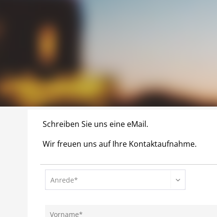
Schreiben Sie uns eine eMail.
Wir freuen uns auf Ihre Kontaktaufnahme.